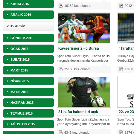
deplasma
KASIM 2016
16182 kez okundu
9012 
ARALIK 2016
2015 ARŞİV
GÜNDEM 2015
Kayserispor 2 - 0 Bursa
"Tarafta
OCAK 2015
Spor Toto Süper Lig’in 21.hafta açılış
Türkiye Bay
ŞUBAT 2015
maçında deplasmanda Kayserispor
Grubu 22.h
grup
35108 kez okundu
11188
MART 2015
NİSAN 2015
MAYIS 2015
HAZİRAN 2015
21.hafta hakemleri açık
22. ve 23
TEMMUZ 2015
Spor Toto Süper Lig'in 21.haftasında
Spor Toto S
yarın oynayacağımız Kayserispor m
Hafta müsa
AĞUSTOS 2015
24
6346 kez okundu
8274 