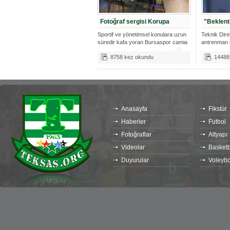
Fotoğraf sergisi Korupa
"Beklenti
Sportif ve yönetimsel konulara uzun
Teknik Dir
süredir kafa yoran Bursaspor camia
antrenman 
basın
8758 kez okundu
14488
Anasayfa
Fikstür
Haberler
Futbol
Fotoğraflar
Altyapı
Videolar
Basketb
Duyurular
Voleybo