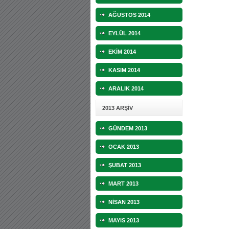
AĞUSTOS 2014
EYLÜL 2014
EKİM 2014
KASIM 2014
ARALIK 2014
2013 ARŞİV
GÜNDEM 2013
OCAK 2013
ŞUBAT 2013
MART 2013
NİSAN 2013
MAYIS 2013