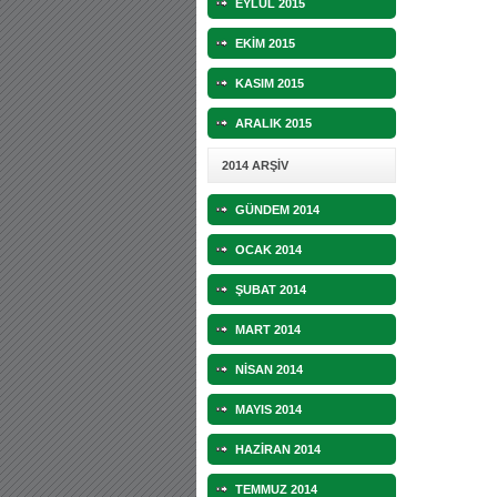
EYLÜL 2015
EKİM 2015
KASIM 2015
ARALIK 2015
2014 ARŞİV
GÜNDEM 2014
OCAK 2014
ŞUBAT 2014
MART 2014
NİSAN 2014
MAYIS 2014
HAZİRAN 2014
TEMMUZ 2014