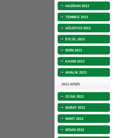
HAZİRAN 2013
TEMMUZ 2013
AĞUSTOS 2013
EYLÜL 2013
EKİM 2013
KASIM 2013
ARALIK 2013
2012 ARŞİV
OCAK 2012
ŞUBAT 2012
MART 2012
NİSAN 2012