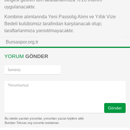
uygulanacaktır.
Kombine alımlarında Yeni Passolig Alımı ve Yıllık Vize
Bedeli kulübümüz tarafından karşılanacak olup;
taraftarlarımıza yansıtılmayacaktır.
Bursaspor.org.tr
YORUM
GÖNDER
Gönder