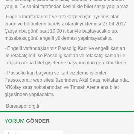
yapılır. Ev sahibi tarafından kesinlikle bilet satışı yapılamaz.
-Engelli taraftarlarımız ve refakatçileri için ayrılmış olan
tribün ve bölümlerin ücretsiz olarak yüklemesi 27.04.2017
Çarşamba günü saat 10:00 itibariyle başlayacak olup,
müsabaka günü engelli yüklemesi yapılmayacaktır.
- Engelli vatandaşlarımız Passolig Kartı ve engelli kartları
ile refakatçileri ise Passolig kartları ve refakatçi kartları ile
Timsah Arena bilet gişelerine başvurmaları gerekmektedir.
- Passolig kart başvuru ve kart vizeleme işlemleri
Passo.com.tr web sitesi üzerinden, Aktif Satış noktalarında,
N'Kolay satış noktalarından ve Timsah Arena ana bilet
gişesinden yapılacaktır.
Bursaspor.org.tr
YORUM
GÖNDER