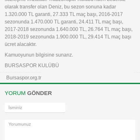
olarak transfer olan Deniz, bu sezon sonuna kadar
1.320.000 TL garanti, 27.333 TL maç başı, 2016-2017
sezonunda 1.470.000 TL garanti, 24.411 TL maç başı,
2017-2018 sezonunda 1.640.000 TL, 26.764 TL maç başı,
2018-2019 sezonunda 1.900.000 TL, 29.414 TL maç başı
ücret alacaktır.
Kamuoyunun bilgisine sunarız.
BURSASPOR KULÜBÜ
Bursaspor.org.tr
YORUM
GÖNDER