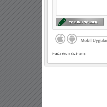
Henüz Yorum Yazılmamış