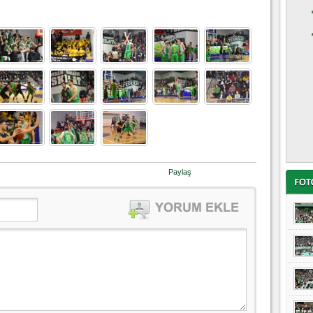
Paylaş