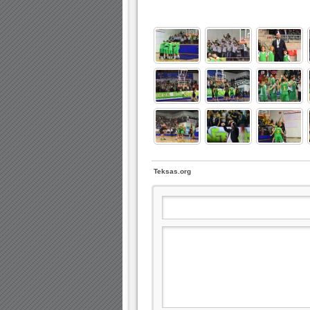
Teksas.org