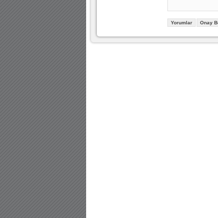
Yorumlar
Onay B