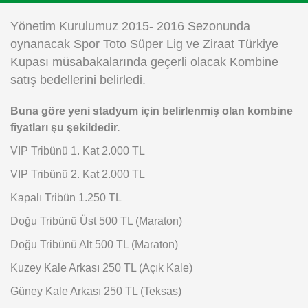
Instagram
Yönetim Kurulumuz 2015- 2016 Sezonunda
oynanacak Spor Toto Süper Lig ve Ziraat Türkiye
Android
Kupası müsabakalarında geçerli olacak Kombine
satış bedellerini belirledi.
iOS
Buna göre yeni stadyum için belirlenmiş olan kombine
fiyatları şu şekildedir.
VIP Tribünü 1. Kat 2.000 TL
VIP Tribünü 2. Kat 2.000 TL
Kapalı Tribün 1.250 TL
Doğu Tribünü Üst 500 TL (Maraton)
Doğu Tribünü Alt 500 TL (Maraton)
Kuzey Kale Arkası 250 TL (Açık Kale)
Güney Kale Arkası 250 TL (Teksas)