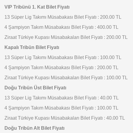
VIP Tribünü 1. Kat Bilet Fiyatı
13 Süper Lig Takımı Müsabakası Bilet Fiyatı : 200.00 TL
4 Şampiyon Takım Müsabakası Bilet Fiyatı : 400.00 TL
Ziraat Türkiye Kupası Müsabakaları Bilet Fiyatı : 200.00 TL
Kapalı Tribün Bilet Fiyatı
13 Süper Lig Takımı Müsabakası Bilet Fiyatı : 100.00 TL
4 Şampiyon Takım Müsabakası Bilet Fiyatı : 200.00 TL
Ziraat Türkiye Kupası Müsabakaları Bilet Fiyatı : 100.00 TL
Doğu Tribün Üst Bilet Fiyatı
13 Süper Lig Takımı Müsabakası Bilet Fiyatı : 40.00 TL
4 Şampiyon Takım Müsabakası Bilet Fiyatı : 100.00 TL
Ziraat Türkiye Kupası Müsabakaları Bilet Fiyatı : 40.00 TL
Doğu Tribün Alt Bilet Fiyatı