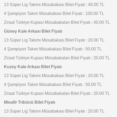
13 Süper Lig Takımı Müsabakası Bilet Fiyatı : 40.00 TL
4 Şampiyon Takım Müsabakası Bilet Fiyatı : 100.00 TL
Ziraat Türkiye Kupası Müsabakaları Bilet Fiyatı : 40.00 TL
Güney Kale Arkası Bilet Fiyatı
13 Süper Lig Takımı Müsabakası Bilet Fiyatı : 20.00 TL
4 Şampiyon Takım Müsabakası Bilet Fiyatı : 50.00 TL
Ziraat Türkiye Kupası Müsabakaları Bilet Fiyatı : 20.00 TL
Kuzey Kale Arkası Bilet Fiyatı
13 Süper Lig Takımı Müsabakası Bilet Fiyatı : 20.00 TL
4 Şampiyon Takım Müsabakası Bilet Fiyatı : 50.00 TL
Ziraat Türkiye Kupası Müsabakaları Bilet Fiyatı : 20.00 TL
Misafir Tribünü Bilet Fiyatı
13 Süper Lig Takımı Müsabakası Bilet Fiyatı : 20.00 TL