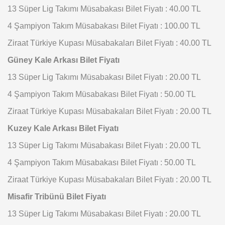
13 Süper Lig Takımı Müsabakası Bilet Fiyatı : 40.00 TL
4 Şampiyon Takım Müsabakası Bilet Fiyatı : 100.00 TL
Ziraat Türkiye Kupası Müsabakaları Bilet Fiyatı : 40.00 TL
Güney Kale Arkası Bilet Fiyatı
13 Süper Lig Takımı Müsabakası Bilet Fiyatı : 20.00 TL
4 Şampiyon Takım Müsabakası Bilet Fiyatı : 50.00 TL
Ziraat Türkiye Kupası Müsabakaları Bilet Fiyatı : 20.00 TL
Kuzey Kale Arkası Bilet Fiyatı
13 Süper Lig Takımı Müsabakası Bilet Fiyatı : 20.00 TL
4 Şampiyon Takım Müsabakası Bilet Fiyatı : 50.00 TL
Ziraat Türkiye Kupası Müsabakaları Bilet Fiyatı : 20.00 TL
Misafir Tribünü Bilet Fiyatı
13 Süper Lig Takımı Müsabakası Bilet Fiyatı : 20.00 TL