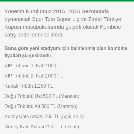
Instagram
Yönetim Kurulumuz 2015- 2016 Sezonunda
oynanacak Spor Toto Süper Lig ve Ziraat Türkiye
Android
Kupası müsabakalarında geçerli olacak Kombine
satış bedellerini belirledi.
iOS
Buna göre yeni stadyum için belirlenmiş olan kombine
fiyatları şu şekildedir.
VIP Tribünü 1. Kat 2.000 TL
VIP Tribünü 2. Kat 2.000 TL
Kapalı Tribün 1.250 TL
Doğu Tribünü Üst 500 TL (Maraton)
Doğu Tribünü Alt 500 TL (Maraton)
Kuzey Kale Arkası 250 TL (Açık Kale)
Güney Kale Arkası 250 TL (Teksas)