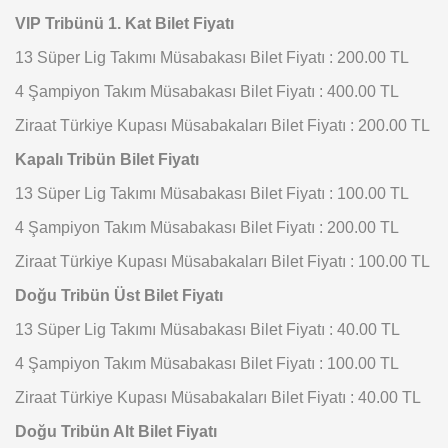
VIP Tribünü 1. Kat Bilet Fiyatı
13 Süper Lig Takımı Müsabakası Bilet Fiyatı : 200.00 TL
4 Şampiyon Takım Müsabakası Bilet Fiyatı : 400.00 TL
Ziraat Türkiye Kupası Müsabakaları Bilet Fiyatı : 200.00 TL
Kapalı Tribün Bilet Fiyatı
13 Süper Lig Takımı Müsabakası Bilet Fiyatı : 100.00 TL
4 Şampiyon Takım Müsabakası Bilet Fiyatı : 200.00 TL
Ziraat Türkiye Kupası Müsabakaları Bilet Fiyatı : 100.00 TL
Doğu Tribün Üst Bilet Fiyatı
13 Süper Lig Takımı Müsabakası Bilet Fiyatı : 40.00 TL
4 Şampiyon Takım Müsabakası Bilet Fiyatı : 100.00 TL
Ziraat Türkiye Kupası Müsabakaları Bilet Fiyatı : 40.00 TL
Doğu Tribün Alt Bilet Fiyatı