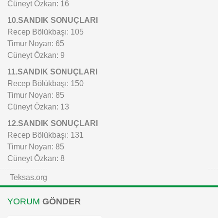
Cüneyt Özkan: 16
10.SANDIK SONUÇLARI
Recep Bölükbaşı: 105
Timur Noyan: 65
Cüneyt Özkan: 9
11.SANDIK SONUÇLARI
Recep Bölükbaşı: 150
Timur Noyan: 85
Cüneyt Özkan: 13
12.SANDIK SONUÇLARI
Recep Bölükbaşı: 131
Timur Noyan: 85
Cüneyt Özkan: 8
Teksas.org
YORUM
GÖNDER