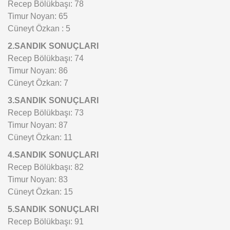
Recep Bölükbaşı: 78
Timur Noyan: 65
Cüneyt Özkan : 5
2.SANDIK SONUÇLARI
Recep Bölükbaşı: 74
Timur Noyan: 86
Cüneyt Özkan: 7
3.SANDIK SONUÇLARI
Recep Bölükbaşı: 73
Timur Noyan: 87
Cüneyt Özkan: 11
4.SANDIK SONUÇLARI
Recep Bölükbaşı: 82
Timur Noyan: 83
Cüneyt Özkan: 15
5.SANDIK SONUÇLARI
Recep Bölükbaşı: 91