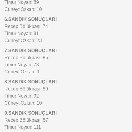
Timur Noyan: 89
Cüneyt Özkan: 10
6.SANDIK SONUÇLARI
Recep Bölükbaşı: 74
Timur Noyan: 81
Cüneyt Özkan: 23
7.SANDIK SONUÇLARI
Recep Bölükbaşı: 85
Timur Noyan: 78
Cüneyt Özkan: 9
8.SANDIK SONUÇLARI
Recep Bölükbaşı: 89
Timur Noyan: 92
Cüneyt Özkan: 10
9.SANDIK SONUÇLARI
Recep Bölükbaşı: 87
Timur Noyan: 111