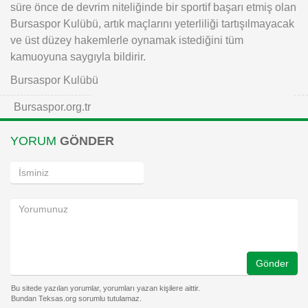
süre önce de devrim niteliğinde bir sportif başarı etmiş olan
Bursaspor Kulübü, artık maçlarını yeterliliği tartışılmayacak
ve üst düzey hakemlerle oynamak istediğini tüm
kamuoyuna saygıyla bildirir.
Bursaspor Kulübü
Bursaspor.org.tr
YORUM
GÖNDER
Gönder