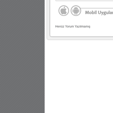
Henüz Yorum Yazılmamış