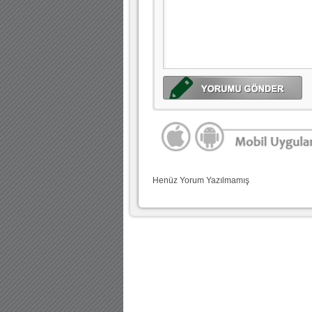
Henüz Yorum Yazılmamış