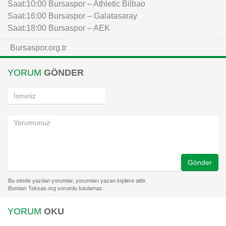
Saat:10:00 Bursaspor – Athletic Bilbao
Saat:16:00 Bursaspor – Galatasaray
Saat:18:00 Bursaspor – AEK
Bursaspor.org.tr
YORUM
GÖNDER
Gönder
YORUM
OKU