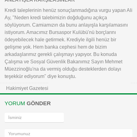
Kredi taleplerinin henüz sonuçlanmadığına vurgu yapan Ali
Ay, "Neden kredi talebimizin doğduğunu açıkça
söylüyorum. Camiamızın da bunu anlayışla karşılamasını
istiyorum. Amacımız Bursaspor Kulübü'nü borçlarını
ödeyebilecek hale getirmek. Krediyle ilgili henüz bir
gelişme yok. Hem banka cephesi hem de bizim
arkadaşlarımız gerekli çalışmayı yapıyor. Bu konuda
Çalışma ve Sosyal Güvenlik Bakanımız Sayın Mehmet
Müezzinoğlu'na da vermiş olduğu desteklerden dolayı
teşekkür ediyorum" diye konuştu.
Hakimiyet Gazetesi
YORUM
GÖNDER