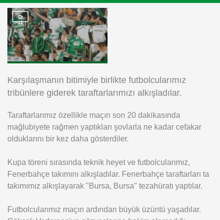
Instagram
Android
iOS
Karşılaşmanın bitimiyle birlikte futbolcularımız
tribünlere giderek taraftarlarımızı alkışladılar.
Taraftarlarımız özellikle maçın son 20 dakikasında
mağlubiyete rağmen yaptıkları şovlarla ne kadar cefakar
olduklarını bir kez daha gösterdiler.
Kupa töreni sırasında teknik heyet ve futbolcularımız,
Fenerbahçe takımını alkışladılar. Fenerbahçe taraftarları ta
takımımız alkışlayarak "Bursa, Bursa" tezahüratı yaptılar.
Futbolcularımız maçın ardından büyük üzüntü yaşadılar.