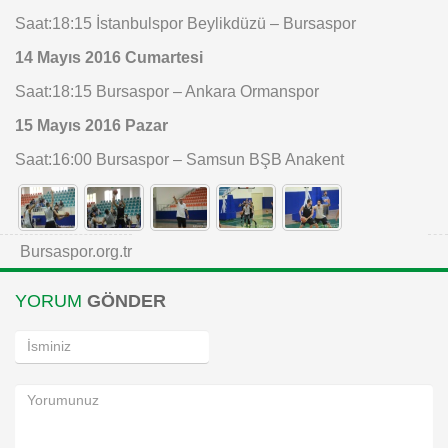
Saat:18:15 İstanbulspor Beylikdüzü – Bursaspor
14 Mayıs 2016 Cumartesi
Saat:18:15 Bursaspor – Ankara Ormanspor
15 Mayıs 2016 Pazar
Saat:16:00 Bursaspor – Samsun BŞB Anakent
Bursaspor.org.tr
YORUM
GÖNDER