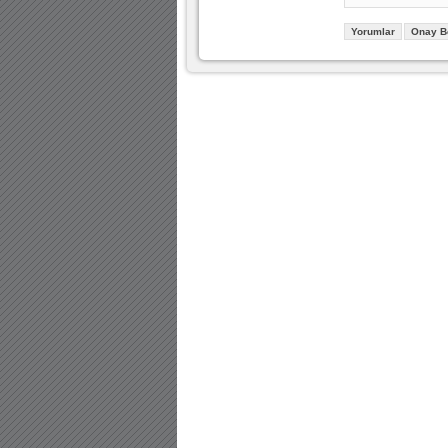
Yorumlar
Onay B