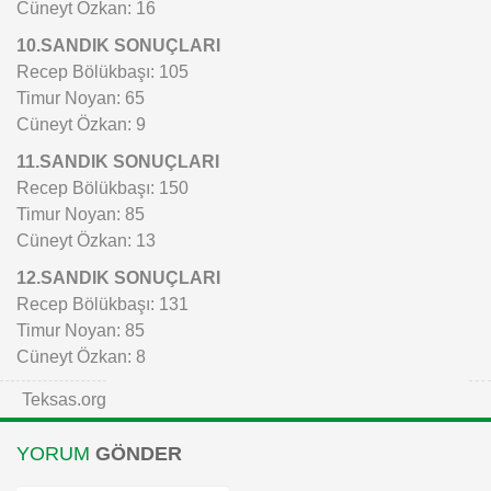
Cüneyt Özkan: 16
10.SANDIK SONUÇLARI
Recep Bölükbaşı: 105
Timur Noyan: 65
Cüneyt Özkan: 9
11.SANDIK SONUÇLARI
Recep Bölükbaşı: 150
Timur Noyan: 85
Cüneyt Özkan: 13
12.SANDIK SONUÇLARI
Recep Bölükbaşı: 131
Timur Noyan: 85
Cüneyt Özkan: 8
Teksas.org
YORUM
GÖNDER