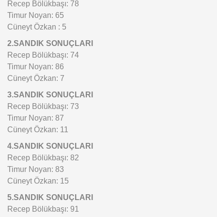
Recep Bölükbaşı: 78
Timur Noyan: 65
Cüneyt Özkan : 5
2.SANDIK SONUÇLARI
Recep Bölükbaşı: 74
Timur Noyan: 86
Cüneyt Özkan: 7
3.SANDIK SONUÇLARI
Recep Bölükbaşı: 73
Timur Noyan: 87
Cüneyt Özkan: 11
4.SANDIK SONUÇLARI
Recep Bölükbaşı: 82
Timur Noyan: 83
Cüneyt Özkan: 15
5.SANDIK SONUÇLARI
Recep Bölükbaşı: 91