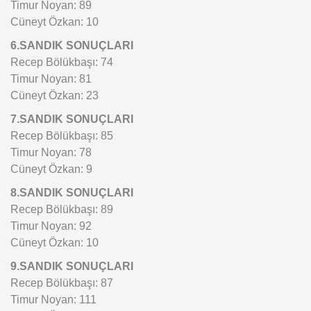
Timur Noyan: 89
Cüneyt Özkan: 10
6.SANDIK SONUÇLARI
Recep Bölükbaşı: 74
Timur Noyan: 81
Cüneyt Özkan: 23
7.SANDIK SONUÇLARI
Recep Bölükbaşı: 85
Timur Noyan: 78
Cüneyt Özkan: 9
8.SANDIK SONUÇLARI
Recep Bölükbaşı: 89
Timur Noyan: 92
Cüneyt Özkan: 10
9.SANDIK SONUÇLARI
Recep Bölükbaşı: 87
Timur Noyan: 111