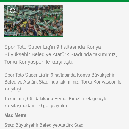
Instagram
Android
iOS
Spor Toto Süper Lig'in 9.haftasında Konya
Büyükşehir Belediye Atatürk Stadı'nda takımımız,
Torku Konyaspor ile karşılaştı.
Spor Toto Süper Lig'in 9.haftasında Konya Büyükşehir
Belediye Atatürk Stadı'nda takımımız, Torku Konyaspor ile
karşılaştı.
Takımımız, 66. dakikada Ferhat Kiraz'ın tek golüyle
karşılaşmadan 1-0 galip ayrıldı.
Maç Metre
Stat
: Büyükşehir Belediye Atatürk Stadı