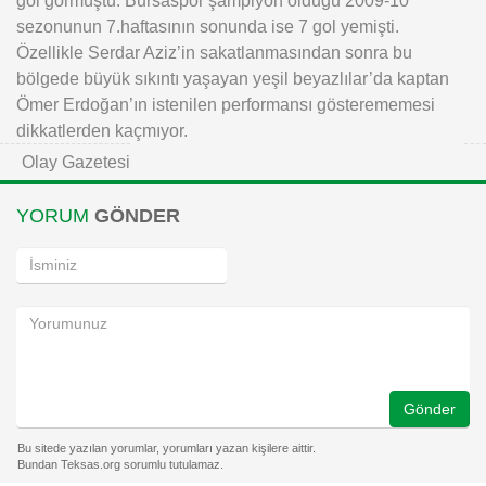
sezonunun 7.haftasının sonunda ise 7 gol yemişti.
Özellikle Serdar Aziz’in sakatlanmasından sonra bu
bölgede büyük sıkıntı yaşayan yeşil beyazlılar’da kaptan
Ömer Erdoğan’ın istenilen performansı gösterememesi
dikkatlerden kaçmıyor.
Olay Gazetesi
YORUM
GÖNDER
Gönder