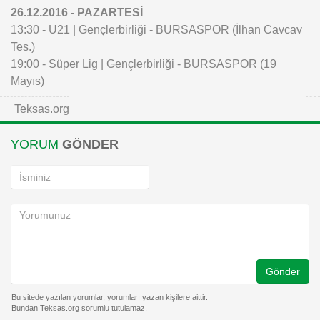
26.12.2016 - PAZARTESİ
13:30 - U21 | Gençlerbirliği - BURSASPOR (İlhan Cavcav
Tes.)
19:00 - Süper Lig | Gençlerbirliği - BURSASPOR (19
Mayıs)
Teksas.org
YORUM
GÖNDER
Gönder