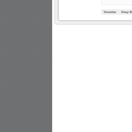
Yorumlar
Onay B