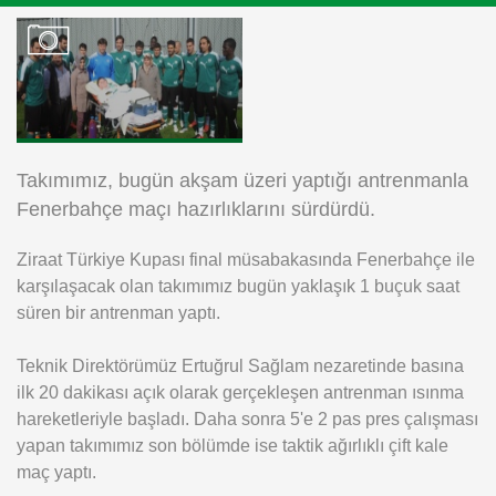
Instagram
Android
iOS
Takımımız, bugün akşam üzeri yaptığı antrenmanla
Fenerbahçe maçı hazırlıklarını sürdürdü.
Ziraat Türkiye Kupası final müsabakasında Fenerbahçe ile
karşılaşacak olan takımımız bugün yaklaşık 1 buçuk saat
süren bir antrenman yaptı.
Teknik Direktörümüz Ertuğrul Sağlam nezaretinde basına
ilk 20 dakikası açık olarak gerçekleşen antrenman ısınma
hareketleriyle başladı. Daha sonra 5'e 2 pas pres çalışması
yapan takımımız son bölümde ise taktik ağırlıklı çift kale
maç yaptı.