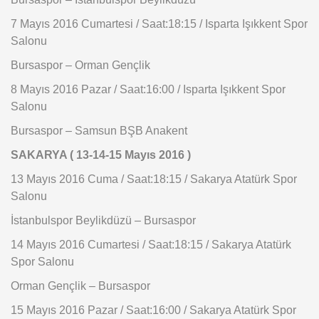
7 Mayıs 2016 Cumartesi / Saat:18:15 / Isparta Işıkkent Spor
Salonu
Bursaspor – Orman Gençlik
8 Mayıs 2016 Pazar / Saat:16:00 / Isparta Işıkkent Spor
Salonu
Bursaspor – Samsun BŞB Anakent
SAKARYA ( 13-14-15 Mayıs 2016 )
13 Mayıs 2016 Cuma / Saat:18:15 / Sakarya Atatürk Spor
Salonu
İstanbulspor Beylikdüzü – Bursaspor
14 Mayıs 2016 Cumartesi / Saat:18:15 / Sakarya Atatürk
Spor Salonu
Orman Gençlik – Bursaspor
15 Mayıs 2016 Pazar / Saat:16:00 / Sakarya Atatürk Spor