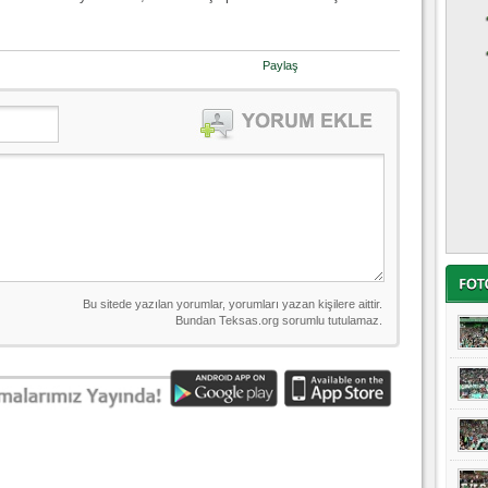
Paylaş