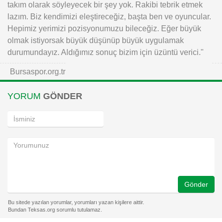
takım olarak söyleyecek bir şey yok. Rakibi tebrik etmek
lazım. Biz kendimizi eleştireceğiz, başta ben ve oyuncular.
Hepimiz yerimizi pozisyonumuzu bileceğiz. Eğer büyük
olmak istiyorsak büyük düşünüp büyük uygulamak
durumundayız. Aldığımız sonuç bizim için üzüntü verici."
Bursaspor.org.tr
YORUM
GÖNDER
Gönder