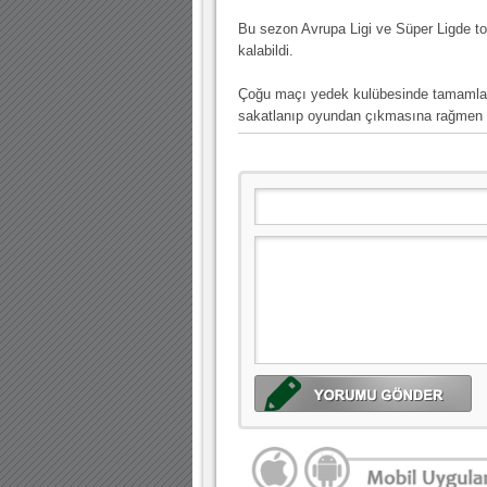
Bu sezon Avrupa Ligi ve Süper Ligde 
kalabildi.
Çoğu maçı yedek kulübesinde tamamla
sakatlanıp oyundan çıkmasına rağmen a