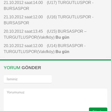
21.10.2012 saat:14.00
(U17) TURGUTLUSPOR -
BURSASPOR
Instagram
21.10.2012 saat:12.00
(U16) TURGUTLUSPOR -
Android
BURSASPOR
20.10.2012 saat:13.45
(U15) BURSASPOR –
iOS
TURGUTLUSPOR(Vakıfköy)
Bu gün
20.10.2012 saat:12.00
(U14) BURSASPOR -
TURGUTLUSPOR(Vakıfköy)
Bu gün
YORUM
GÖNDER