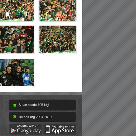
Teksas.org 2004-2019