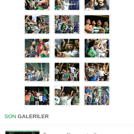
SON
GALERİLER