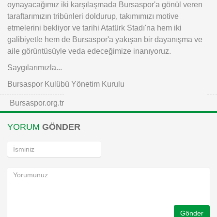
oynayacağımız iki karşılaşmada Bursaspor'a gönül veren
taraftarımızın tribünleri doldurup, takımımızı motive
etmelerini bekliyor ve tarihi Atatürk Stadı'na hem iki
galibiyetle hem de Bursaspor'a yakışan bir dayanışma ve
aile görüntüsüyle veda edeceğimize inanıyoruz.
Saygılarımızla...
Bursaspor Kulübü Yönetim Kurulu
Bursaspor.org.tr
YORUM
GÖNDER
Gönder