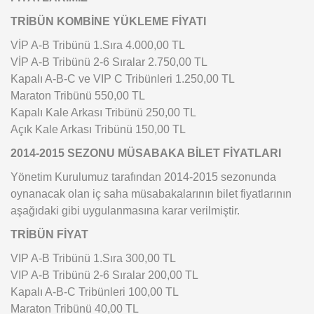
TRİBÜN KOMBİNE YÜKLEME FİYATI
VİP A-B Tribünü 1.Sıra 4.000,00 TL
VİP A-B Tribünü 2-6 Sıralar 2.750,00 TL
Kapalı A-B-C ve VIP C Tribünleri 1.250,00 TL
Maraton Tribünü 550,00 TL
Kapalı Kale Arkası Tribünü 250,00 TL
Açık Kale Arkası Tribünü 150,00 TL
2014-2015 SEZONU MÜSABAKA BİLET FİYATLARI
Yönetim Kurulumuz tarafından 2014-2015 sezonunda
oynanacak olan iç saha müsabakalarının bilet fiyatlarının
aşağıdaki gibi uygulanmasına karar verilmiştir.
TRİBÜN FİYAT
VIP A-B Tribünü 1.Sıra 300,00 TL
VIP A-B Tribünü 2-6 Sıralar 200,00 TL
Kapalı A-B-C Tribünleri 100,00 TL
Maraton Tribünü 40,00 TL