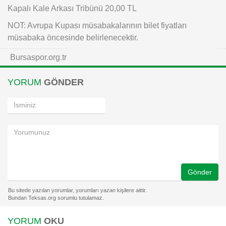
Kapalı Kale Arkası Tribünü 20,00 TL
NOT: Avrupa Kupası müsabakalarının bilet fiyatları
müsabaka öncesinde belirlenecektir.
Bursaspor.org.tr
YORUM
GÖNDER
Gönder
YORUM
OKU