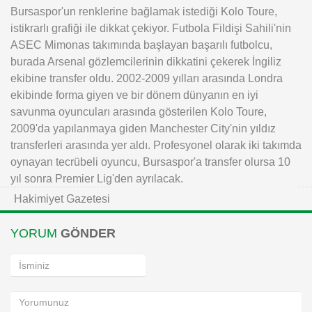
Bursaspor'un renklerine bağlamak istediği Kolo Toure,
istikrarlı grafiği ile dikkat çekiyor. Futbola Fildişi Sahili'nin
ASEC Mimonas takımında başlayan başarılı futbolcu,
burada Arsenal gözlemcilerinin dikkatini çekerek İngiliz
ekibine transfer oldu. 2002-2009 yılları arasında Londra
ekibinde forma giyen ve bir dönem dünyanın en iyi
savunma oyuncuları arasında gösterilen Kolo Toure,
2009'da yapılanmaya giden Manchester City'nin yıldız
transferleri arasında yer aldı. Profesyonel olarak iki takımda
oynayan tecrübeli oyuncu, Bursaspor'a transfer olursa 10
yıl sonra Premier Lig'den ayrılacak.
Hakimiyet Gazetesi
YORUM
GÖNDER