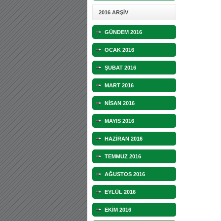
2016 ARŞİV
GÜNDEM 2016
OCAK 2016
ŞUBAT 2016
MART 2016
NİSAN 2016
MAYIS 2016
HAZİRAN 2016
TEMMUZ 2016
AĞUSTOS 2016
EYLÜL 2016
EKİM 2016