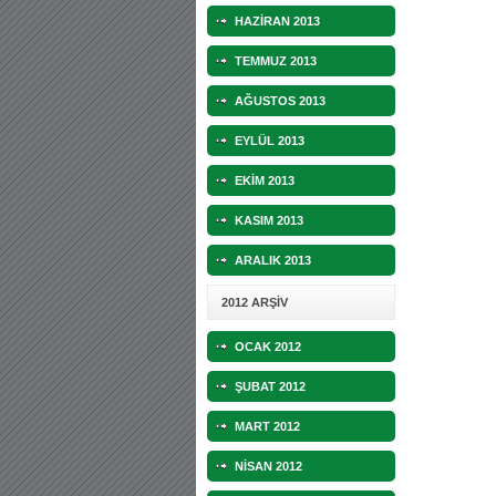
HAZİRAN 2013
TEMMUZ 2013
AĞUSTOS 2013
EYLÜL 2013
EKİM 2013
KASIM 2013
ARALIK 2013
2012 ARŞİV
OCAK 2012
ŞUBAT 2012
MART 2012
NİSAN 2012