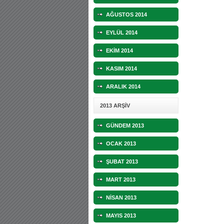
AĞUSTOS 2014
EYLÜL 2014
EKİM 2014
KASIM 2014
ARALIK 2014
2013 ARŞİV
GÜNDEM 2013
OCAK 2013
ŞUBAT 2013
MART 2013
NİSAN 2013
MAYIS 2013