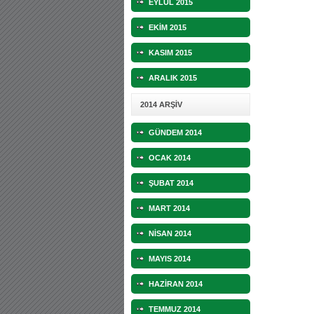
EYLÜL 2015
EKİM 2015
KASIM 2015
ARALIK 2015
2014 ARŞİV
GÜNDEM 2014
OCAK 2014
ŞUBAT 2014
MART 2014
NİSAN 2014
MAYIS 2014
HAZİRAN 2014
TEMMUZ 2014