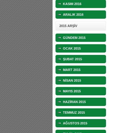
KASIM 2016
ARALIK 2016
2015 ARŞİV
GÜNDEM 2015
OCAK 2015
ŞUBAT 2015
MART 2015
NİSAN 2015
MAYIS 2015
HAZİRAN 2015
TEMMUZ 2015
AĞUSTOS 2015