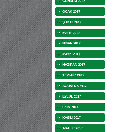
GÜNDEM 2017
OCAK 2017
ŞUBAT 2017
MART 2017
NİSAN 2017
MAYIS 2017
HAZİRAN 2017
TEMMUZ 2017
AĞUSTOS 2017
EYLÜL 2017
EKİM 2017
KASIM 2017
ARALIK 2017